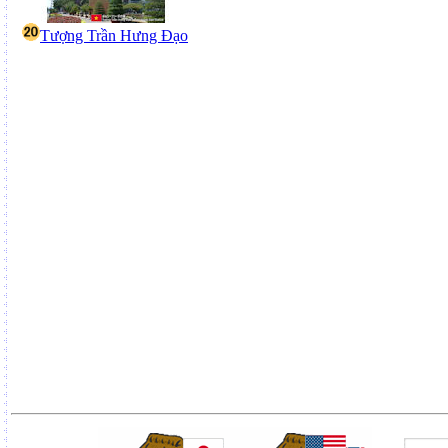
Tượng Trần Hưng Đạo