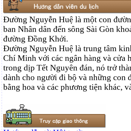
Đường Nguyễn Huệ là một con đường
ban Nhân dân đến sông Sài Gòn kho
đường Đồng Khởi.
Đường Nguyễn Huệ là trung tâm kinh
Chí Minh với các ngân hàng và cửa h
trong dịp Tết Nguyên đán, nó trở th
dành cho người đi bộ và những con đ
bằng hoa và các phương tiện khác, và