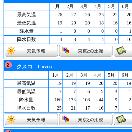
1月
2月
3月
4月
5月
6月
最高気温
26
27
26
25
22
20
最低気温
19
20
20
18
16
16
降水量
1
0
0
0
0
1
降水日数
3
3
4
4
10
16
クスコ Cuzco
1月
2月
3月
4月
5月
6月
最高気温
19
19
19
20
20
19
最低気温
7
7
6
5
3
1
降水量
160
133
108
44
9
2
降水日数
25
21
17
16
7
1