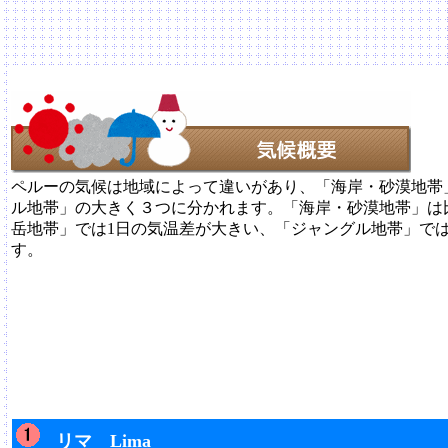
ペルーの気候は地域によって違いがあり、「海岸・砂漠地帯
ル地帯」の大きく３つに分かれます。「海岸・砂漠地帯」は
岳地帯」では1日の気温差が大きい、「ジャングル地帯」で
す。
リマ Lima