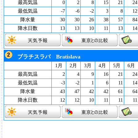
最高気温
0
2
8
15
21
24
最低気温
-7
-6
-2
3
8
12
降水量
30
30
26
38
57
84
降水日数
13
13
10
11
13
14
ブラチスラバ Bratislava
1月
2月
3月
4月
5月
6月
最高気温
2
4
9
16
21
24
最低気温
-3
-2
1
6
11
14
降水量
43
47
42
42
61
64
降水日数
12
12
10
11
11
11