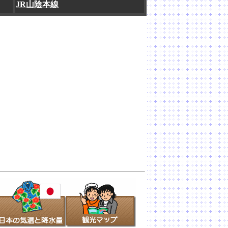
JR山陰本線