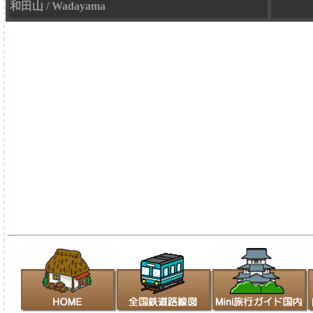
和田山 / Wadayama