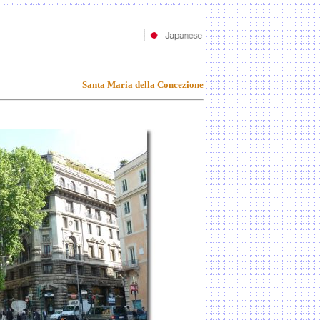
Santa Maria della Concezione