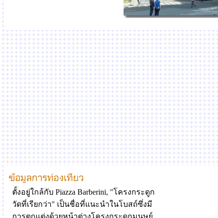
ตั้งอยู่ใกล้กับ Piazza Barberini, "โครงกระดูก
วัดที่เรียกว่า" เป็นชื่อที่แนะนำในโบสถ์ซึ่งมี
การตกแต่งด้วยหน้าต่างโครงกระดูกมนุษย์