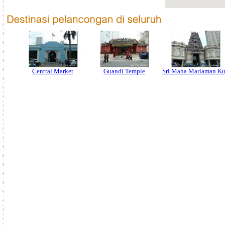
Central Market
Guandi Temple
Sri Maha Mariaman Ku