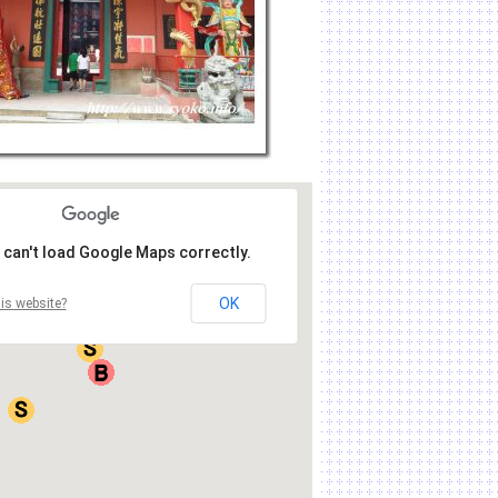
 can't load Google Maps correctly.
OK
is website?