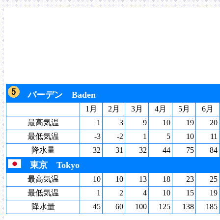
バーデン Baden
1月
2月
3月
4月
5月
6月
最高気温
1
3
9
10
19
20
最低気温
-3
-2
1
5
10
11
降水量
32
31
32
44
75
84
東京 Tokyo
最高気温
10
10
13
18
23
25
最低気温
1
2
4
10
15
19
降水量
45
60
100
125
138
185