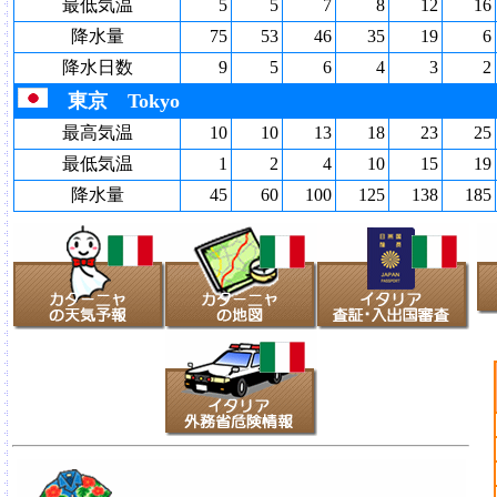
最低気温
5
5
7
8
12
16
降水量
75
53
46
35
19
6
降水日数
9
5
6
4
3
2
東京 Tokyo
最高気温
10
10
13
18
23
25
最低気温
1
2
4
10
15
19
降水量
45
60
100
125
138
185