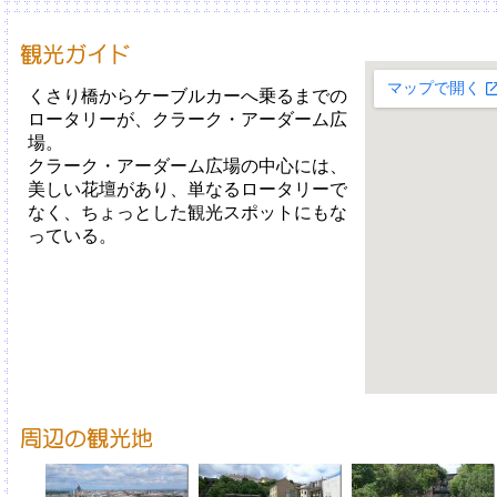
くさり橋からケーブルカーへ乗るまでの
ロータリーが、クラーク・アーダーム広
場。
クラーク・アーダーム広場の中心には、
美しい花壇があり、単なるロータリーで
なく、ちょっとした観光スポットにもな
っている。