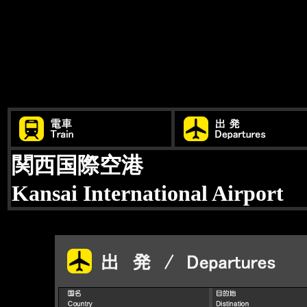
関西国際空港
Kansai International Airport