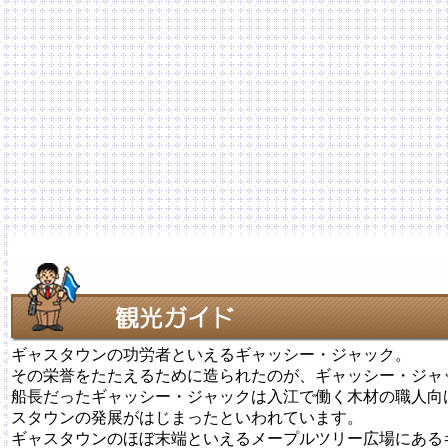
ギャスタウンの功労者といえるギャッシー・ジャック。
その栄誉をたたえるために造られたのが、ギャッシー・ジャッ
船長だったギャッシー・ジャックは入江で働く木材の職人向
スタウンの発展がはじまったといわれています。
ギャスタウンのほぼ末端といえるメープルツリー広場にある