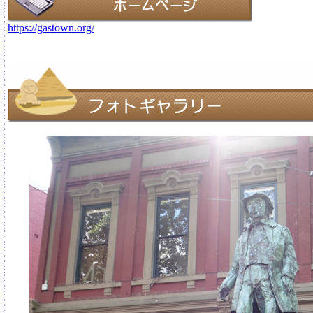
https://gastown.org/