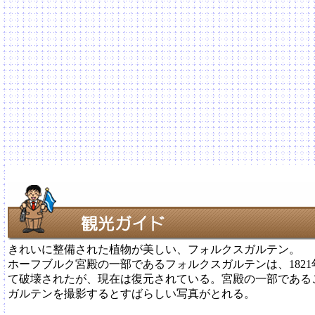
きれいに整備された植物が美しい、フォルクスガルテン。
ホーフブルク宮殿の一部であるフォルクスガルテンは、182
て破壊されたが、現在は復元されている。宮殿の一部である
ガルテンを撮影するとすばらしい写真がとれる。