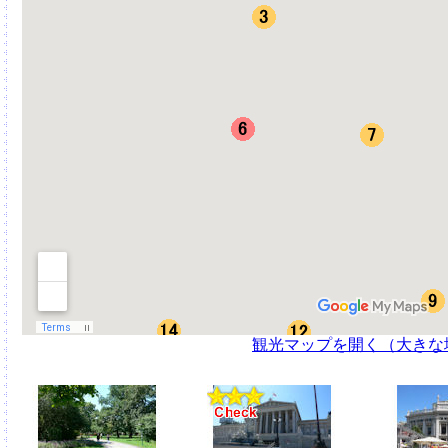
観光マップを開く（大きな