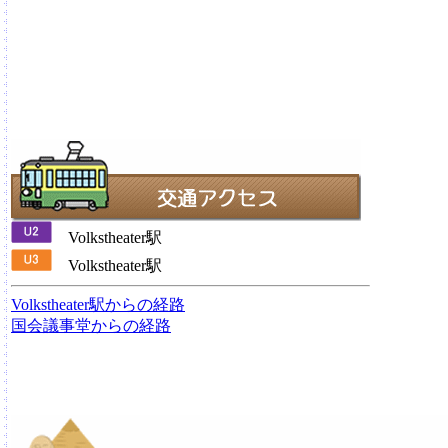
Volkstheater駅
Volkstheater駅
Volkstheater駅からの経路
国会議事堂からの経路