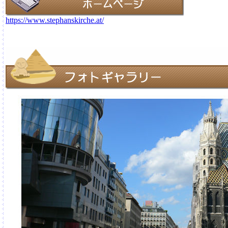
https://www.stephanskirche.at/