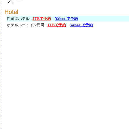
プ。......
門司港ホテル -
JTBで予約
Yahoo!で予約
ホテルルートイン門司 -
JTBで予約
Yahoo!で予約